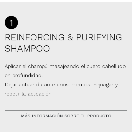
1
REINFORCING & PURIFYING
SHAMPOO
Aplicar el champú masajeando el cuero cabelludo
en profundidad.
Dejar actuar durante unos minutos. Enjuagar y
repetir la aplicación
MÁS INFORMACIÓN SOBRE EL PRODUCTO