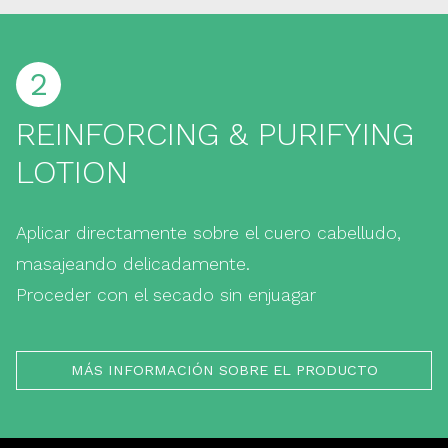
2
REINFORCING & PURIFYING
LOTION
Aplicar directamente sobre el cuero cabelludo,
masajeando delicadamente.
Proceder con el secado sin enjuagar
MÁS INFORMACIÓN SOBRE EL PRODUCTO