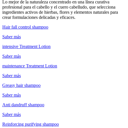
Lo mejor de la naturaleza concentrado en una línea curativa
profesional para el cabello y el cuero cabelludo, que selecciona
ingredientes activos de hierbas, flores y elementos naturales para
crear formulaciones delicadas y eficaces.
Hair fall control shampoo
Saber más
intensive Treatment Lotion
Saber más
maintenance Treatment Lotion
Saber más
Greasy hair shampoo
Saber más
Anti dandruff shampoo
Saber más
Reinforcing purifying shampoo