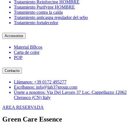
Tratamiento Reinforcing HOMBRE
Tratamiento Purifying HOMBRE
Tratamiento contra la caída
Tratamiento anticaspa regulador del sebo
Tratamiento fortalecedor
Accesorios
Material BBcos
Carta de color
POP
Contacto
Llámanos: +39 0172 495277
Escríbanos: info@lab37group.com
Únete a nosotros: Via Del Lavoro 37 Loc. Cappellazzo 12062
Cherasco (CN) Italy
AREA RESERVADA
Green Care Essence